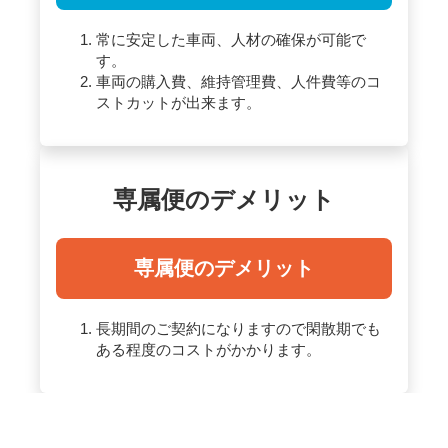
常に安定した車両、人材の確保が可能で
す。
車両の購入費、維持管理費、人件費等のコ
ストカットが出来ます。
専属便のデメリット
専属便のデメリット
長期間のご契約になりますので閑散期でも
ある程度のコストがかかります。