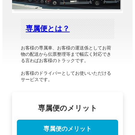
専属便とは？
お客様の専属車、お客様の運送係としてお荷
物の配送から伝票整理等まで幅広く対応でき
る言わばお客様のトラックです。
お客様のドライバーとしてお使いいただける
サービスです。
専属便のメリット
専属便のメリット