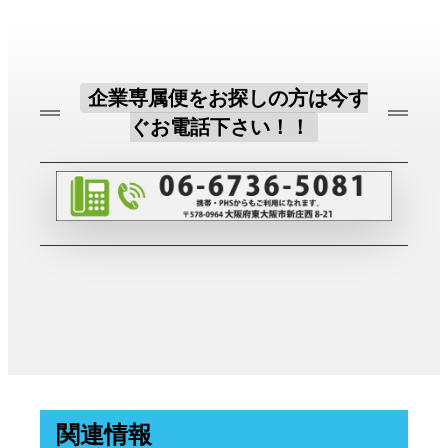
企業専属便をお探しの方は今す
ぐお電話下さい！！
関連情報