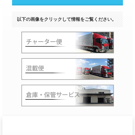
以下の画像をクリックして情報をご覧ください。